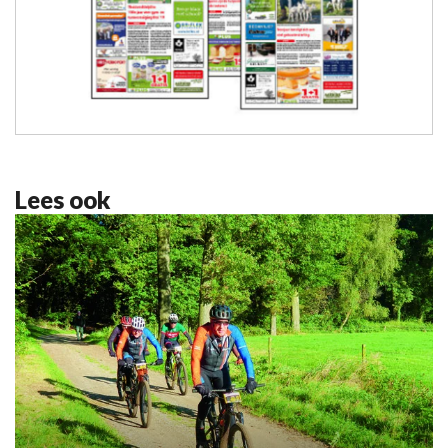
Lees ook