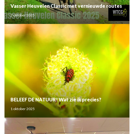
Vasser Heuvelen Classic met vernieuwde routes
2 oktober 2025
BELEEF DE NATUUR! Wat zie ik precies?
1 oktober 2025