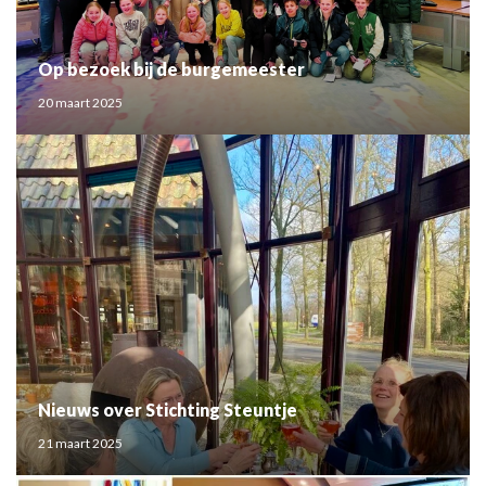
Op bezoek bij de burgemeester
20 maart 2025
Nieuws over Stichting Steuntje
21 maart 2025