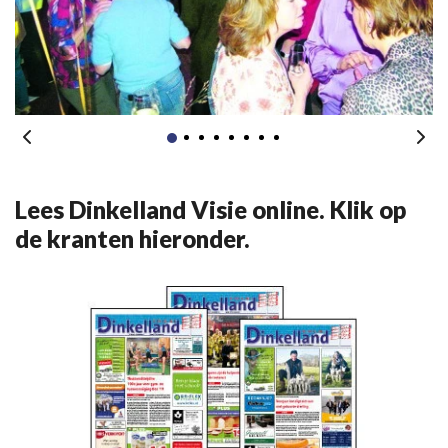
Lees Dinkelland Visie online. Klik op
de kranten hieronder.