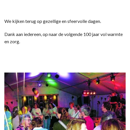
We kijken terug op gezellige en sfeervolle dagen.
Dank aan iedereen, op naar de volgende 100 jaar vol warmte
en zorg.