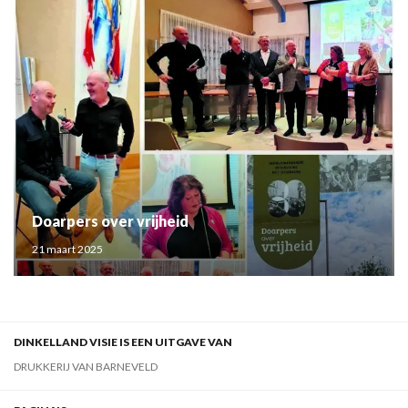
Doarpers over vrijheid
21 maart 2025
DINKELLAND VISIE IS EEN UITGAVE VAN
DRUKKERIJ VAN BARNEVELD