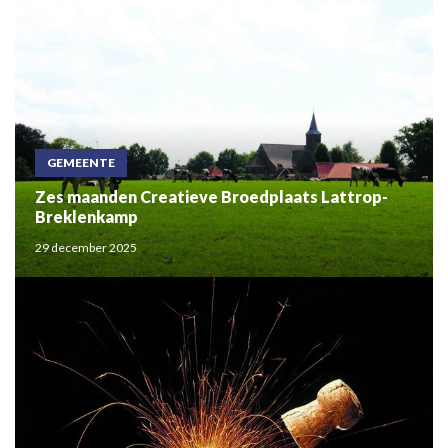
GEMEENTE
Zes maanden Creatieve Broedplaats Lattrop-
Breklenkamp
29 december 2025