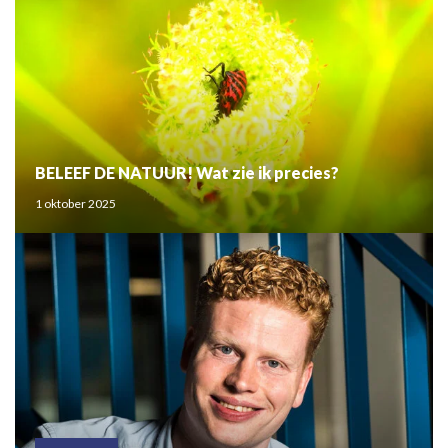
BELEEF DE NATUUR! Wat zie ik precies?
1 oktober 2025