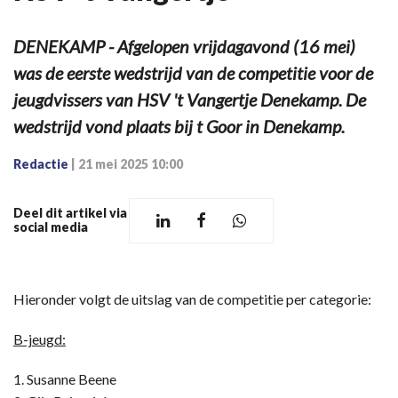
DENEKAMP - Afgelopen vrijdagavond (16 mei)
was de eerste wedstrijd van de competitie voor de
jeugdvissers van HSV 't Vangertje Denekamp. De
wedstrijd vond plaats bij t Goor in Denekamp.
Redactie
|
21 mei 2025 10:00
Deel dit artikel via
social media
Hieronder volgt de uitslag van de competitie per categorie:
B-jeugd:
1. Susanne Beene