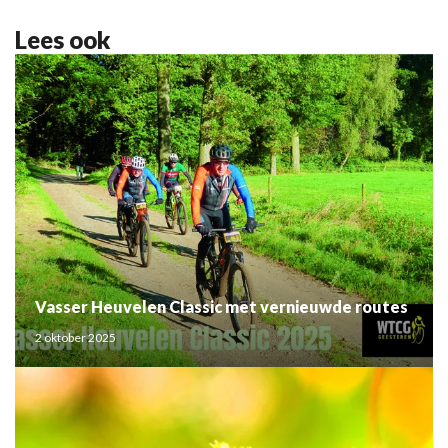
Lees ook
Vasser Heuvelen Classic met vernieuwde routes
2 oktober 2025