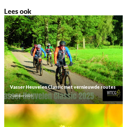
Lees ook
Vasser Heuvelen Classic met vernieuwde routes
2 oktober 2025