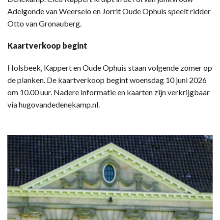
Adelgonde van Weerselo en Jorrit Oude Ophuis speelt ridder
Otto van Gronauberg.
Kaartverkoop begint
Holsbeek, Kappert en Oude Ophuis staan volgende zomer op
de planken. De kaartverkoop begint woensdag 10 juni 2026
om 10.00 uur. Nadere informatie en kaarten zijn verkrijgbaar
via hugovandedenekamp.nl.