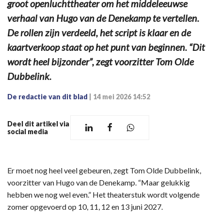
groot openluchttheater om het middeleeuwse
verhaal van Hugo van de Denekamp te vertellen.
De rollen zijn verdeeld, het script is klaar en de
kaartverkoop staat op het punt van beginnen. “Dit
wordt heel bijzonder”, zegt voorzitter Tom Olde
Dubbelink.
De redactie van dit blad
|
14 mei 2026 14:52
Deel dit artikel via
social media
Er moet nog heel veel gebeuren, zegt Tom Olde Dubbelink,
voorzitter van Hugo van de Denekamp. “Maar gelukkig
hebben we nog wel even.” Het theaterstuk wordt volgende
zomer opgevoerd op 10, 11, 12 en 13 juni 2027.