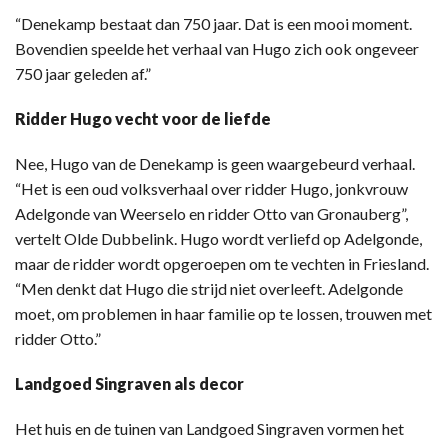
“Denekamp bestaat dan 750 jaar. Dat is een mooi moment.
Bovendien speelde het verhaal van Hugo zich ook ongeveer
750 jaar geleden af.”
Ridder Hugo vecht voor de liefde
Nee, Hugo van de Denekamp is geen waargebeurd verhaal.
“Het is een oud volksverhaal over ridder Hugo, jonkvrouw
Adelgonde van Weerselo en ridder Otto van Gronauberg”,
vertelt Olde Dubbelink. Hugo wordt verliefd op Adelgonde,
maar de ridder wordt opgeroepen om te vechten in Friesland.
“Men denkt dat Hugo die strijd niet overleeft. Adelgonde
moet, om problemen in haar familie op te lossen, trouwen met
ridder Otto.”
Landgoed Singraven als decor
Het huis en de tuinen van Landgoed Singraven vormen het