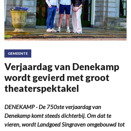
GEMEENTE
Verjaardag van Denekamp
wordt gevierd met groot
theaterspektakel
DENEKAMP - De 750ste verjaardag van
Denekamp komt steeds dichterbij. Om dat te
vieren, wordt Landgoed Singraven omgebouwd tot