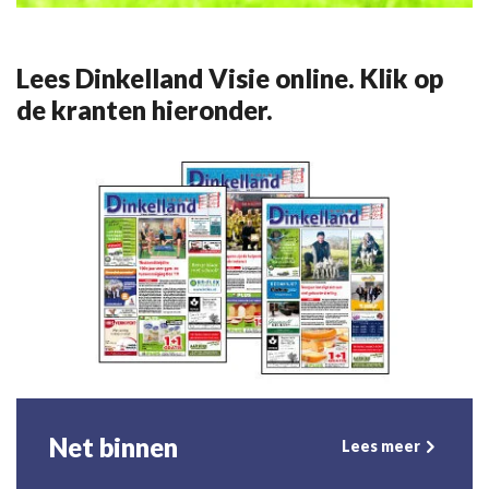
Lees Dinkelland Visie online. Klik op
de kranten hieronder.
Net binnen
Lees meer