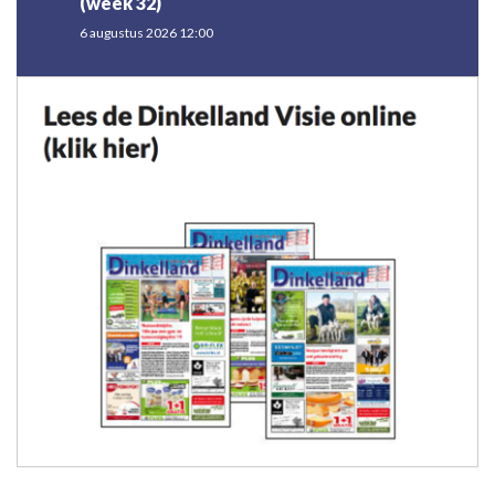
(week 32)
6 augustus 2026 12:00