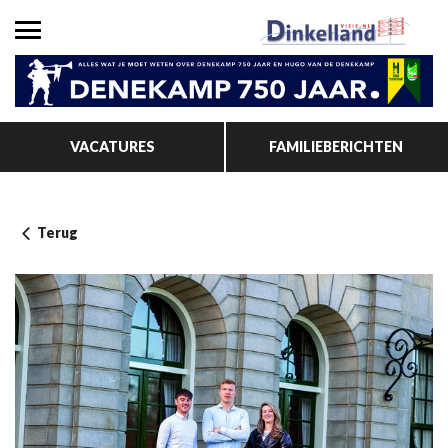
VACATURES
FAMILIEBERICHTEN
Terug