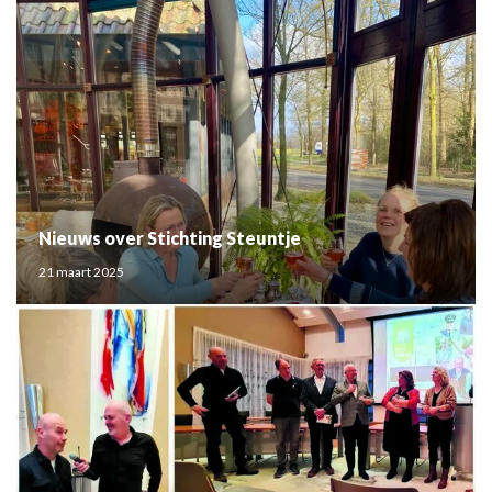
Nieuws over Stichting Steuntje
21 maart 2025