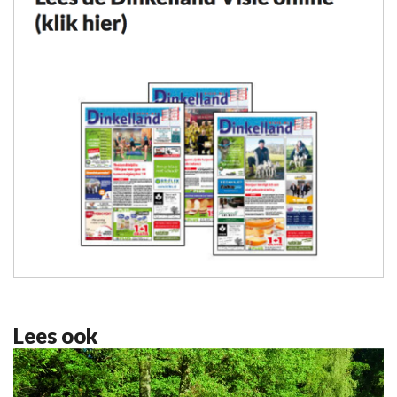
Lees ook