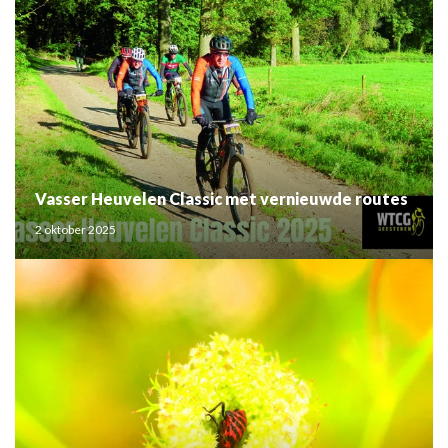
Vasser Heuvelen Classic met vernieuwde routes
2 oktober 2025