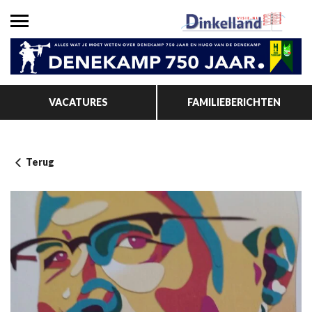
VACATURES
FAMILIEBERICHTEN
Terug