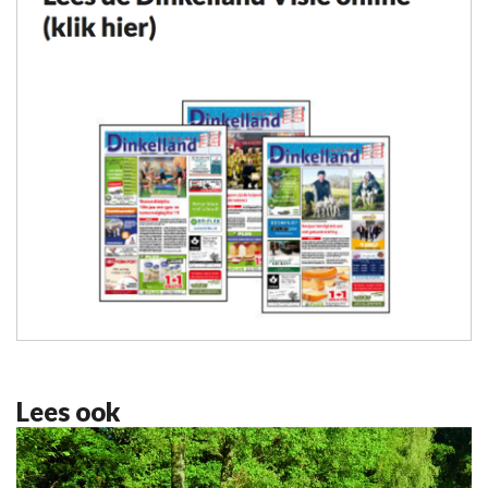
Lees ook