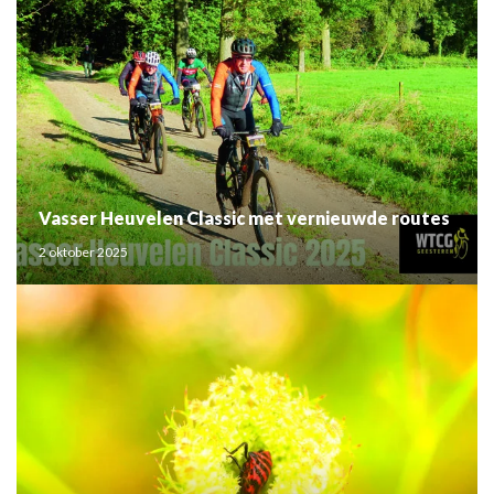
Vasser Heuvelen Classic met vernieuwde routes
2 oktober 2025