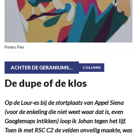
Peters Pen
ACHTER DE GERANIUMS…
COLUMN
De dupe of de klos
Op de Lour-es bij de stortplaats van Appel Siena
(voor de enkeling die niet weet waar dat is, even
Googlemaps intikken) loop ik Johan tegen het lijf.
Toen ik met RSC C2 de velden onveilig maakte, was