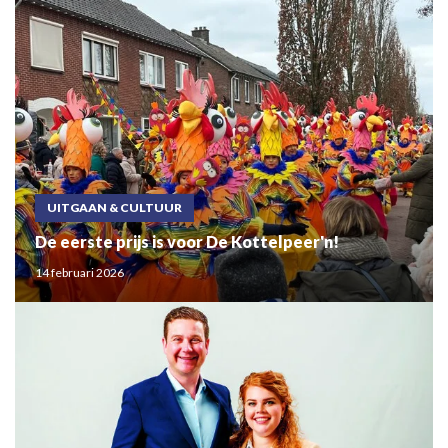
UITGAAN & CULTUUR
De eerste prijs is voor De Kottelpeer'n!
14 februari 2026