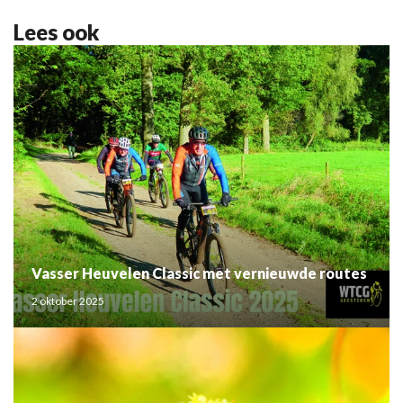
Lees ook
Vasser Heuvelen Classic met vernieuwde routes
2 oktober 2025