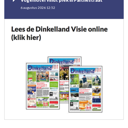
6 augustus 2026 12:52