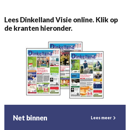
Lees Dinkelland Visie online. Klik op
de kranten hieronder.
Net binnen
Lees meer