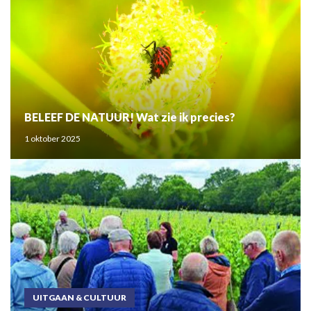
BELEEF DE NATUUR! Wat zie ik precies?
1 oktober 2025
UITGAAN & CULTUUR