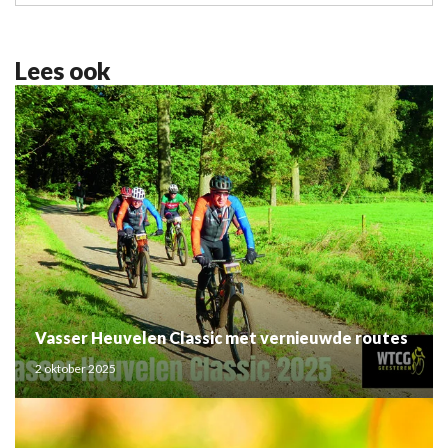
Lees ook
Vasser Heuvelen Classic met vernieuwde routes
2 oktober 2025