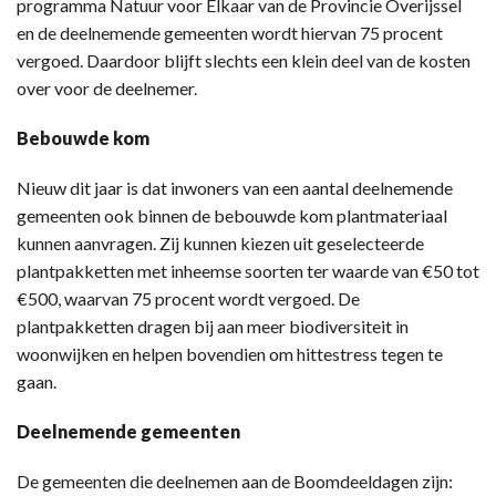
programma Natuur voor Elkaar van de Provincie Overijssel
en de deelnemende gemeenten wordt hiervan 75 procent
vergoed. Daardoor blijft slechts een klein deel van de kosten
over voor de deelnemer.
Bebouwde kom
Nieuw dit jaar is dat inwoners van een aantal deelnemende
gemeenten ook binnen de bebouwde kom plantmateriaal
kunnen aanvragen. Zij kunnen kiezen uit geselecteerde
plantpakketten met inheemse soorten ter waarde van €50 tot
€500, waarvan 75 procent wordt vergoed. De
plantpakketten dragen bij aan meer biodiversiteit in
woonwijken en helpen bovendien om hittestress tegen te
gaan.
Deelnemende gemeenten
De gemeenten die deelnemen aan de Boomdeeldagen zijn: