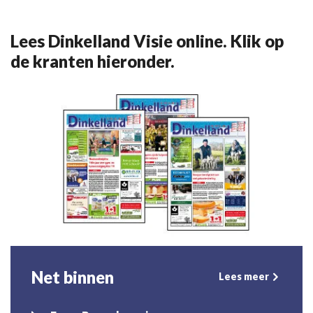
Lees Dinkelland Visie online. Klik op
de kranten hieronder.
Net binnen
Lees meer