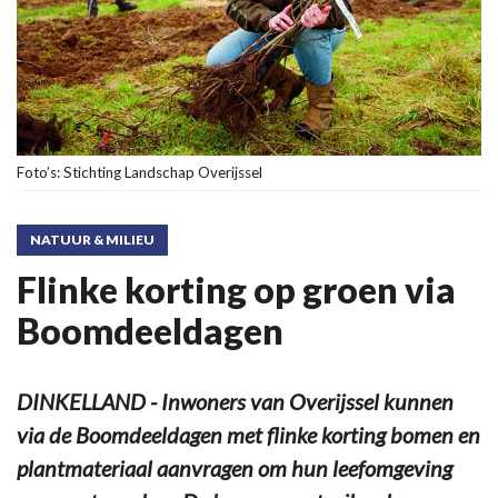
Foto’s: Stichting Landschap Overijssel
NATUUR & MILIEU
Flinke korting op groen via
Boomdeeldagen
DINKELLAND - Inwoners van Overijssel kunnen
via de Boomdeeldagen met flinke korting bomen en
plantmateriaal aanvragen om hun leefomgeving