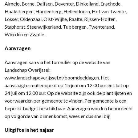
Almelo, Borne, Dalfsen, Deventer, Dinkelland, Enschede,
Haaksbergen, Hardenberg, Hellendoorn, Hof van Twente,
Losser, Oldenzaal, Olst-Wijhe, Raalte, Rijssen-Holten,
Staphorst, Steenwijkerland, Tubbergen, Twenterand,
Wierden en Zwolle.
Aanvragen
Aanvragen kan via het formulier op de website van
Landschap Overijssel:
www.landschapoverijssel.nl/boomdeeldagen. Het
aanvraagformulier opent op 15 juni om 12.00 uur en sluit op
24 juli om 12.00 uur. Op de website zijn ook de plantlijsten en
voorwaarden per gemeente te vinden. Per gemeente is een
beperkt budget beschikbaar. Aanvragen worden beoordeeld
op volgorde van binnenkomst, wees er dus snel bij!
Uitgifte in het najaar