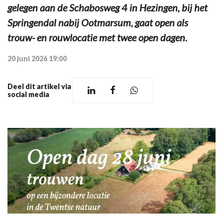
gelegen aan de Schabosweg 4 in Hezingen, bij het
Springendal nabij Ootmarsum, gaat open als
trouw- en rouwlocatie met twee open dagen.
20 juni 2026 19:00
Deel dit artikel via
social media