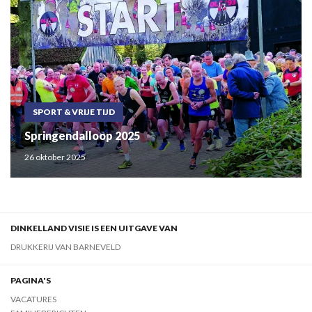
SPORT & VRIJE TIJD
Springendalloop 2025
26 oktober 2025
DINKELLAND VISIE IS EEN UITGAVE VAN
DRUKKERIJ VAN BARNEVELD
PAGINA'S
VACATURES