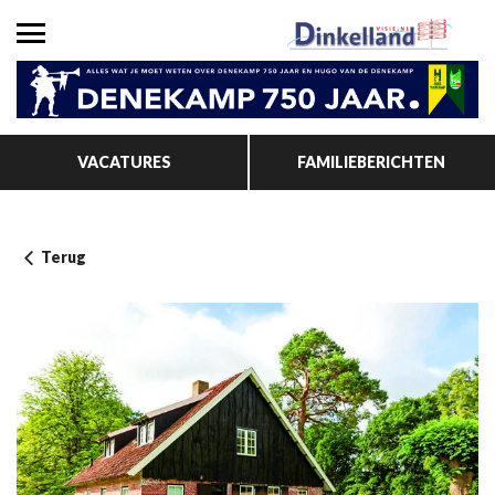
VACATURES
FAMILIEBERICHTEN
Terug