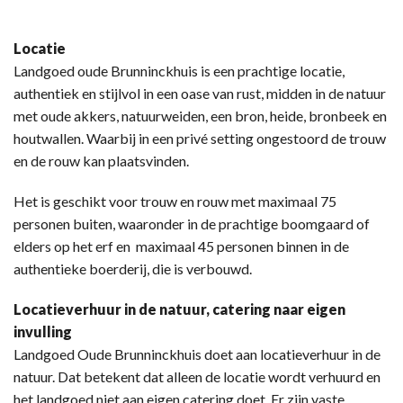
Locatie
Landgoed oude Brunninckhuis is een prachtige locatie,
authentiek en stijlvol in een oase van rust, midden in de natuur
met oude akkers, natuurweiden, een bron, heide, bronbeek en
houtwallen. Waarbij in een privé setting ongestoord de trouw
en de rouw kan plaatsvinden.
Het is geschikt voor trouw en rouw met maximaal 75
personen buiten, waaronder in de prachtige boomgaard of
elders op het erf en maximaal 45 personen binnen in de
authentieke boerderij, die is verbouwd.
Locatieverhuur in de natuur, catering naar eigen
invulling
Landgoed Oude Brunninckhuis doet aan locatieverhuur in de
natuur. Dat betekent dat alleen de locatie wordt verhuurd en
het landgoed niet aan eigen catering doet. Er zijn vaste