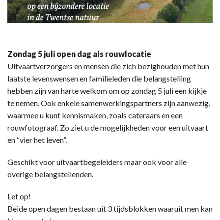
Zondag 5 juli open dag als rouwlocatie
Uitvaartverzorgers en mensen die zich bezighouden met hun
laatste levenswensen en familieleden die belangstelling
hebben zijn van harte welkom om op zondag 5 juli een kijkje
te nemen. Ook enkele samenwerkingspartners zijn aanwezig,
waarmee u kunt kennismaken, zoals cateraars en een
rouwfotograaf. Zo ziet u de mogelijkheden voor een uitvaart
en “vier het leven”.
Geschikt voor uitvaartbegeleiders maar ook voor alle
overige belangstellenden.
Let op!
Beide open dagen bestaan uit 3 tijdsblokken waaruit men kan