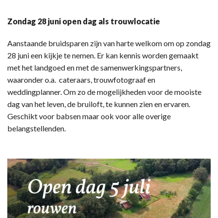
Zondag 28 juni open dag als trouwlocatie
Aanstaande bruidsparen zijn van harte welkom om op zondag
28 juni een kijkje te nemen. Er kan kennis worden gemaakt
met het landgoed en met de samenwerkingspartners,
waaronder o.a. cateraars, trouwfotograaf en
weddingplanner. Om zo de mogelijkheden voor de mooiste
dag van het leven, de bruiloft, te kunnen zien en ervaren.
Geschikt voor babsen maar ook voor alle overige
belangstellenden.