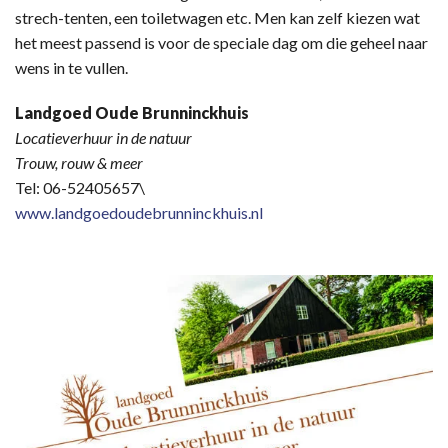
strech-tenten, een toiletwagen etc. Men kan zelf kiezen wat
het meest passend is voor de speciale dag om die geheel naar
wens in te vullen.
Landgoed Oude Brunninckhuis
Locatieverhuur in de natuur
Trouw, rouw & meer
Tel: 06-52405657\
www.landgoedoudebrunninckhuis.nl