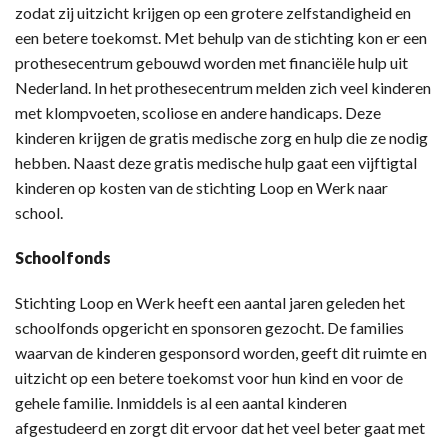
zodat zij uitzicht krijgen op een grotere zelfstandigheid en
een betere toekomst. Met behulp van de stichting kon er een
prothesecentrum gebouwd worden met financiële hulp uit
Nederland. In het prothesecentrum melden zich veel kinderen
met klompvoeten, scoliose en andere handicaps. Deze
kinderen krijgen de gratis medische zorg en hulp die ze nodig
hebben. Naast deze gratis medische hulp gaat een vijftigtal
kinderen op kosten van de stichting Loop en Werk naar
school.
Schoolfonds
Stichting Loop en Werk heeft een aantal jaren geleden het
schoolfonds opgericht en sponsoren gezocht. De families
waarvan de kinderen gesponsord worden, geeft dit ruimte en
uitzicht op een betere toekomst voor hun kind en voor de
gehele familie. Inmiddels is al een aantal kinderen
afgestudeerd en zorgt dit ervoor dat het veel beter gaat met