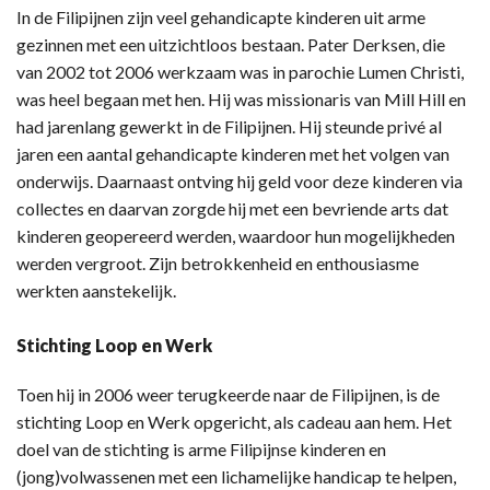
In de Filipijnen zijn veel gehandicapte kinderen uit arme
gezinnen met een uitzichtloos bestaan. Pater Derksen, die
van 2002 tot 2006 werkzaam was in parochie Lumen Christi,
was heel begaan met hen. Hij was missionaris van Mill Hill en
had jarenlang gewerkt in de Filipijnen. Hij steunde privé al
jaren een aantal gehandicapte kinderen met het volgen van
onderwijs. Daarnaast ontving hij geld voor deze kinderen via
collectes en daarvan zorgde hij met een bevriende arts dat
kinderen geopereerd werden, waardoor hun mogelijkheden
werden vergroot. Zijn betrokkenheid en enthousiasme
werkten aanstekelijk.
Stichting Loop en Werk
Toen hij in 2006 weer terugkeerde naar de Filipijnen, is de
stichting Loop en Werk opgericht, als cadeau aan hem. Het
doel van de stichting is arme Filipijnse kinderen en
(jong)volwassenen met een lichamelijke handicap te helpen,