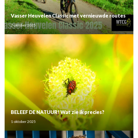
Vasser Heuvelen Classic met vernieuwde routes
2 oktober 2025
BELEEF DE NATUUR! Wat zie ik precies?
1 oktober 2025