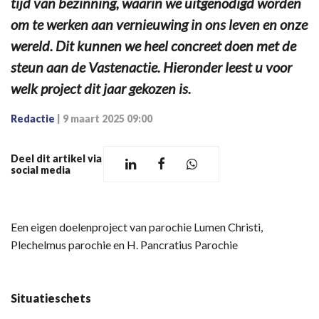
tijd van bezinning, waarin we uitgenodigd worden
om te werken aan vernieuwing in ons leven en onze
wereld. Dit kunnen we heel concreet doen met de
steun aan de Vastenactie. Hieronder leest u voor
welk project dit jaar gekozen is.
Redactie
|
9 maart 2025 09:00
Deel dit artikel via
social media
Een eigen doelenproject van parochie Lumen Christi,
Plechelmus parochie en H. Pancratius Parochie
Situatieschets