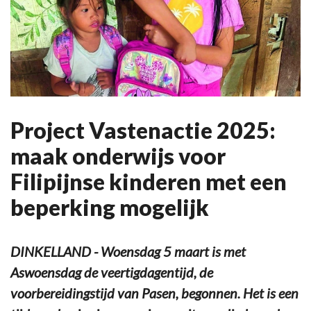
Project Vastenactie 2025:
maak onderwijs voor
Filipijnse kinderen met een
beperking mogelijk
DINKELLAND - Woensdag 5 maart is met
Aswoensdag de veertigdagentijd, de
voorbereidingstijd van Pasen, begonnen. Het is een