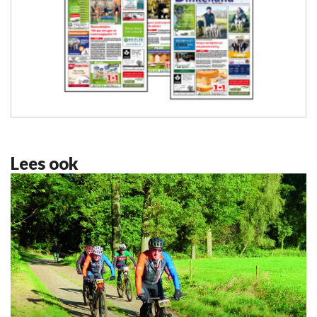
Lees ook