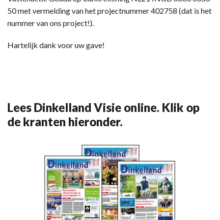
50 met vermelding van het projectnummer 402758 (dat is het
nummer van ons project!).
Hartelijk dank voor uw gave!
Lees Dinkelland Visie online. Klik op
de kranten hieronder.