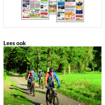
Lees ook