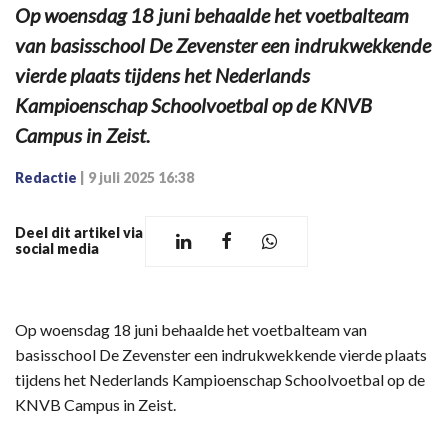
Op woensdag 18 juni behaalde het voetbalteam
van basisschool De Zevenster een indrukwekkende
vierde plaats tijdens het Nederlands
Kampioenschap Schoolvoetbal op de KNVB
Campus in Zeist.
Redactie
|
9 juli 2025 16:38
Deel dit artikel via
social media
Op woensdag 18 juni behaalde het voetbalteam van
basisschool De Zevenster een indrukwekkende vierde plaats
tijdens het Nederlands Kampioenschap Schoolvoetbal op de
KNVB Campus in Zeist.