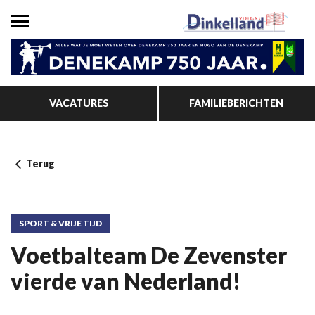
VACATURES
FAMILIEBERICHTEN
Terug
SPORT & VRIJE TIJD
Voetbalteam De Zevenster
vierde van Nederland!