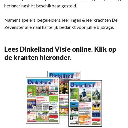
herinneringshirt beschikbaar gesteld.
Namens spelers, begeleiders, leerlingen & leerkrachten De
Zevenster allemaal hartelijk bedankt voor jullie bijdrage.
Lees Dinkelland Visie online. Klik op
de kranten hieronder.