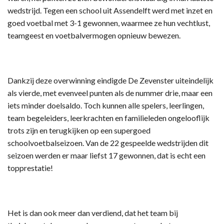
wedstrijd. Tegen een school uit Assendelft werd met inzet en
goed voetbal met 3-1 gewonnen, waarmee ze hun vechtlust,
teamgeest en voetbalvermogen opnieuw bewezen.
Dankzij deze overwinning eindigde De Zevenster uiteindelijk
als vierde, met evenveel punten als de nummer drie, maar een
iets minder doelsaldo. Toch kunnen alle spelers, leerlingen,
team begeleiders, leerkrachten en familieleden ongelooflijk
trots zijn en terugkijken op een supergoed
schoolvoetbalseizoen. Van de 22 gespeelde wedstrijden dit
seizoen werden er maar liefst 17 gewonnen, dat is echt een
topprestatie!
Het is dan ook meer dan verdiend, dat het team bij