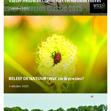
Vasser Heuvelen Classic met vernieuwde routes
2 oktober 2025
BELEEF DE NATUUR! Wat zie ik precies?
1 oktober 2025