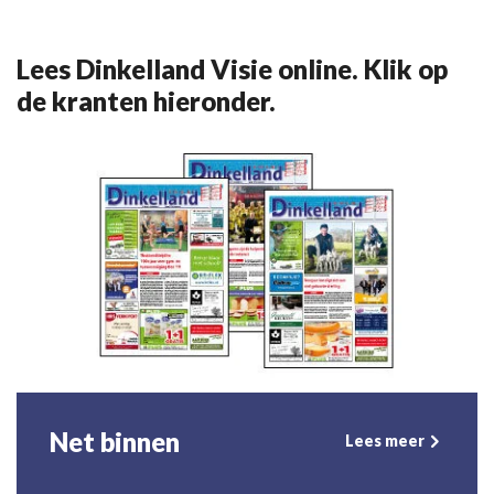
Lees Dinkelland Visie online. Klik op
de kranten hieronder.
Net binnen
Lees meer