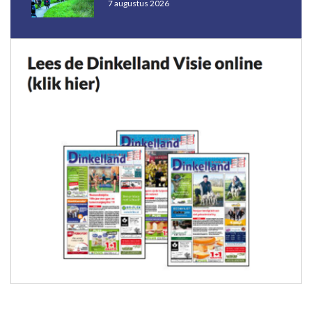
7 augustus 2026