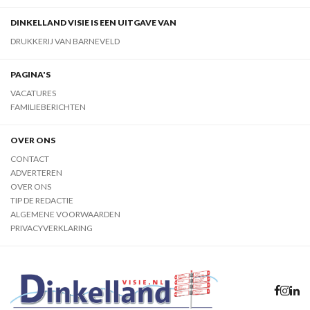
DINKELLAND VISIE IS EEN UITGAVE VAN
DRUKKERIJ VAN BARNEVELD
PAGINA'S
VACATURES
FAMILIEBERICHTEN
OVER ONS
CONTACT
ADVERTEREN
OVER ONS
TIP DE REDACTIE
ALGEMENE VOORWAARDEN
PRIVACYVERKLARING